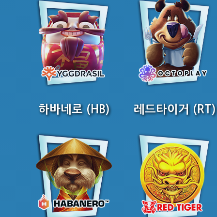
하바네로 (HB)
레드타이거 (RT)