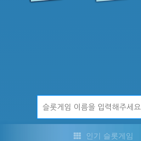
인기 슬롯게임