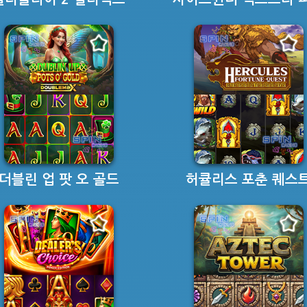
더블린 업 팟 오 골드
허큘리스 포춘 퀘스