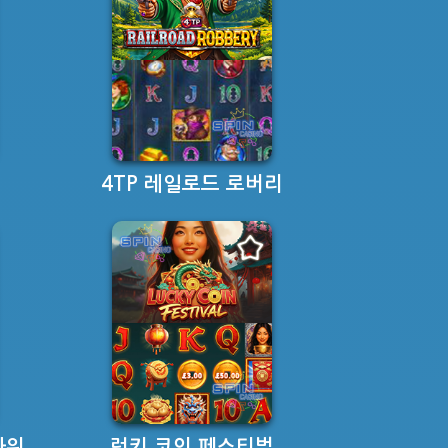
4TP 레일로드 로버리
파워
럭키 코인 페스티벌