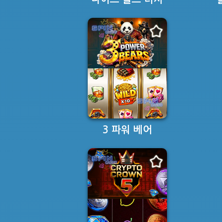
3 파워 베어