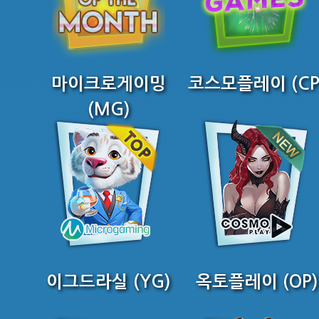
마이크로게이밍
코스모플레이 (CP
(MG)
이그드라실 (YG)
옥토플레이 (OP)